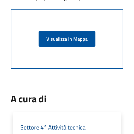
Visualizza in Mappa
A cura di
Settore 4° Attività tecnica