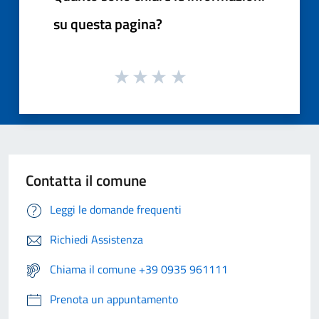
su questa pagina?
Contatta il comune
Leggi le domande frequenti
Richiedi Assistenza
Chiama il comune +39 0935 961111
Prenota un appuntamento