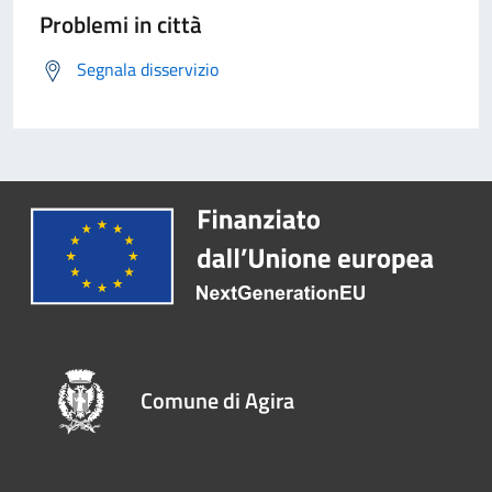
Problemi in città
Segnala disservizio
Comune di Agira