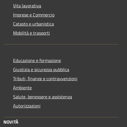
Vita lavorativa
Imprese e Commercio
Catasto e urbanistica
Mobilità e trasporti
Educazione e formazione
Giustizia e sicurezza pubblica
Tributi, finanze e contravvenzioni
Ambiente
Salute, benessere e assistenza
Autorizzazioni
NOVITÀ