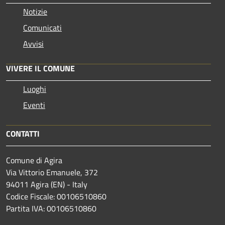
Notizie
Comunicati
Avvisi
VIVERE IL COMUNE
Luoghi
Eventi
CONTATTI
Comune di Agira
Via Vittorio Emanuele, 372
94011 Agira (EN) - Italy
Codice Fiscale: 00106510860
Partita IVA: 00106510860