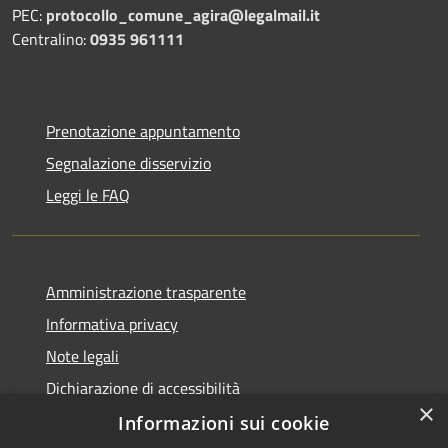
PEC:
protocollo_comune_agira@legalmail.it
Centralino:
0935 961111
Prenotazione appuntamento
Segnalazione disservizio
Leggi le FAQ
Amministrazione trasparente
Informativa privacy
Note legali
Dichiarazione di accessibilità
×
Informazioni sui cookie