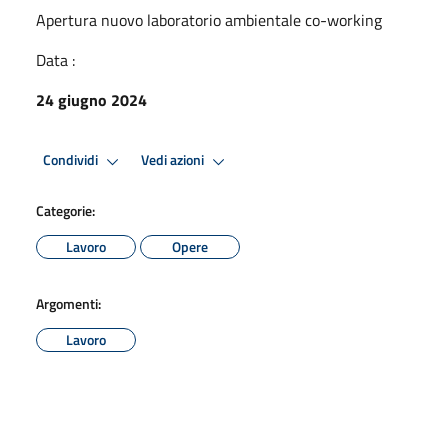
Apertura nuovo laboratorio ambientale co-working
Data :
24 giugno 2024
Condividi
Vedi azioni
Categorie:
Lavoro
Opere
Argomenti:
Lavoro