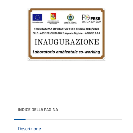
INDICE DELLA PAGINA
Descrizione