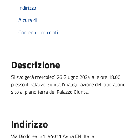
Indirizzo
A cura di
Contenuti correlati
Descrizione
Si svolgerà mercoledì 26 Giugno 2024 alle ore 18:00
presso il Palazzo Giunta l'inaugurazione del laboratorio
sito al piano terra del Palazzo Giunta.
Indirizzo
Via Diodorea, 31, 94011 Agira EN, Italia