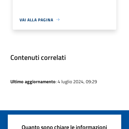
VAI ALLA PAGINA
Contenuti correlati
Ultimo aggiornamento
: 4 luglio 2024, 09:29
Quanto sono chiare le informazioni