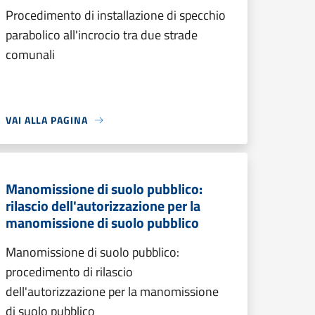
Procedimento di installazione di specchio
parabolico all'incrocio tra due strade
comunali
VAI ALLA PAGINA
Manomissione di suolo pubblico:
rilascio dell'autorizzazione per la
manomissione di suolo pubblico
Manomissione di suolo pubblico:
procedimento di rilascio
dell'autorizzazione per la manomissione
di suolo pubblico