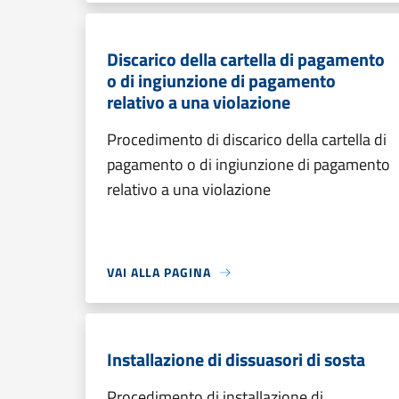
Discarico della cartella di pagamento
o di ingiunzione di pagamento
relativo a una violazione
Procedimento di discarico della cartella di
pagamento o di ingiunzione di pagamento
relativo a una violazione
VAI ALLA PAGINA
Installazione di dissuasori di sosta
Procedimento di installazione di