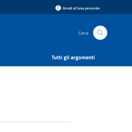
Accedi all'area personale
Cerca
Tutti gli argomenti