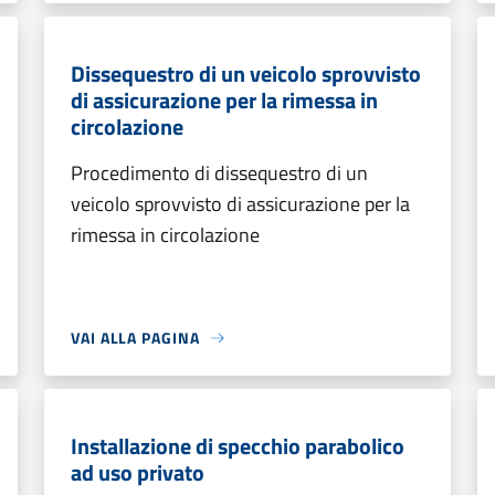
Dissequestro di un veicolo sprovvisto
di assicurazione per la rimessa in
circolazione
Procedimento di dissequestro di un
veicolo sprovvisto di assicurazione per la
rimessa in circolazione
VAI ALLA PAGINA
Installazione di specchio parabolico
ad uso privato