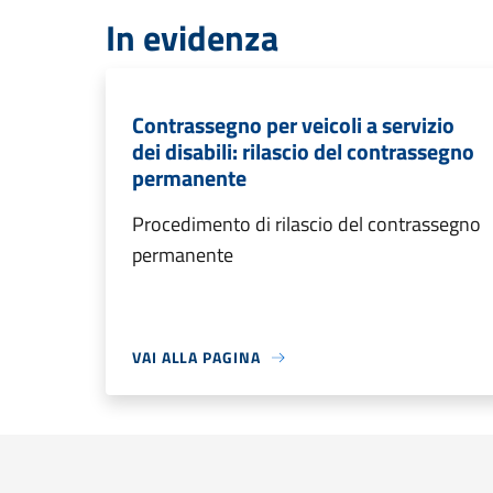
In evidenza
Contrassegno per veicoli a servizio
dei disabili: rilascio del contrassegno
permanente
Procedimento di rilascio del contrassegno
permanente
VAI ALLA PAGINA