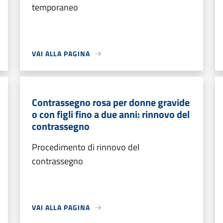
temporaneo
VAI ALLA PAGINA
Contrassegno rosa per donne gravide
o con figli fino a due anni: rinnovo del
contrassegno
Procedimento di rinnovo del
contrassegno
VAI ALLA PAGINA