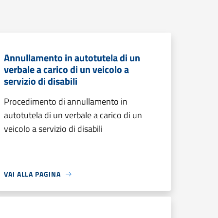
Annullamento in autotutela di un
verbale a carico di un veicolo a
servizio di disabili
Procedimento di annullamento in
autotutela di un verbale a carico di un
veicolo a servizio di disabili
VAI ALLA PAGINA