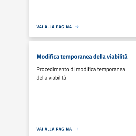
VAI ALLA PAGINA
Modifica temporanea della viabilità
Procedimento di modifica temporanea
della viabilità
VAI ALLA PAGINA