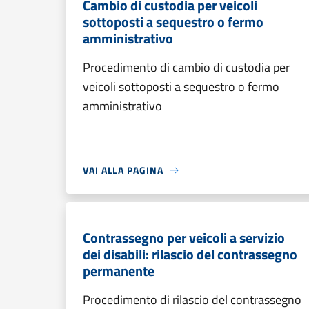
Cambio di custodia per veicoli
sottoposti a sequestro o fermo
amministrativo
Procedimento di cambio di custodia per
veicoli sottoposti a sequestro o fermo
amministrativo
VAI ALLA PAGINA
Contrassegno per veicoli a servizio
dei disabili: rilascio del contrassegno
permanente
Procedimento di rilascio del contrassegno