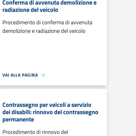
Conferma di avvenuta demolizione e
radiazione del veicolo
Procedimento di conferma di avvenuta
demolizione e radiazione del veicolo
VAI ALLA PAGINA
Contrassegno per veicoli a servizio
dei disabili: rinnovo del contrassegno
permanente
Procedimento di rinnovo del