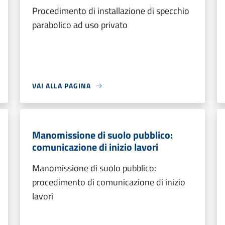
Procedimento di installazione di specchio
parabolico ad uso privato
VAI ALLA PAGINA
Manomissione di suolo pubblico:
comunicazione di inizio lavori
Manomissione di suolo pubblico:
procedimento di comunicazione di inizio
lavori