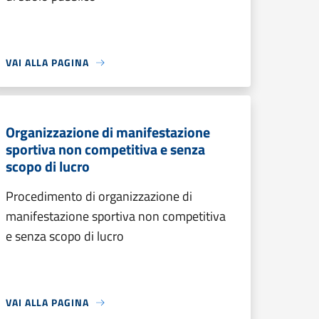
VAI ALLA PAGINA
Organizzazione di manifestazione
sportiva non competitiva e senza
scopo di lucro
Procedimento di organizzazione di
manifestazione sportiva non competitiva
e senza scopo di lucro
VAI ALLA PAGINA