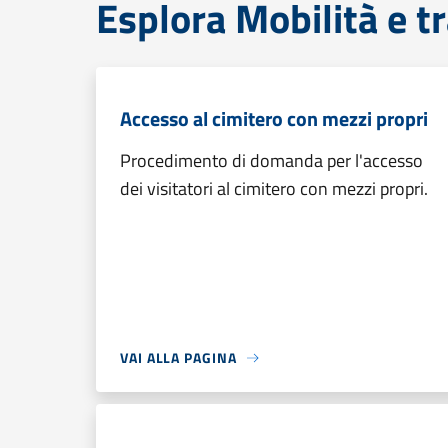
Esplora Mobilità e t
Accesso al cimitero con mezzi propri
Procedimento di domanda per l'accesso
dei visitatori al cimitero con mezzi propri.
VAI ALLA PAGINA