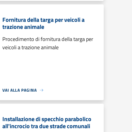
Fornitura della targa per veicoli a
trazione animale
Procedimento di fornitura della targa per
veicoli a trazione animale
VAI ALLA PAGINA
Installazione di specchio parabolico
all'incrocio tra due strade comunali