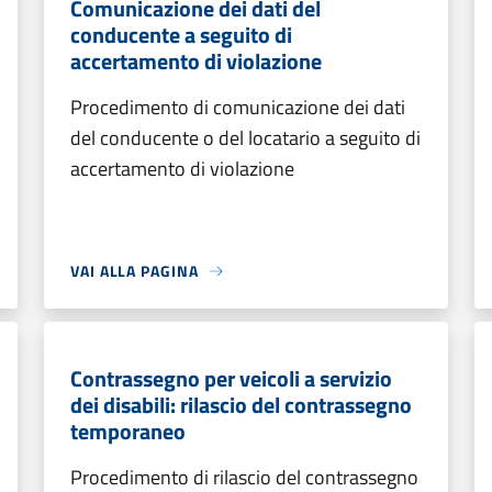
Comunicazione dei dati del
conducente a seguito di
accertamento di violazione
Procedimento di comunicazione dei dati
del conducente o del locatario a seguito di
accertamento di violazione
VAI ALLA PAGINA
Contrassegno per veicoli a servizio
dei disabili: rilascio del contrassegno
temporaneo
Procedimento di rilascio del contrassegno