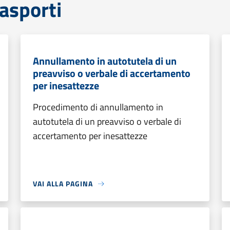
rasporti
Annullamento in autotutela di un
preavviso o verbale di accertamento
per inesattezze
Procedimento di annullamento in
autotutela di un preavviso o verbale di
accertamento per inesattezze
VAI ALLA PAGINA