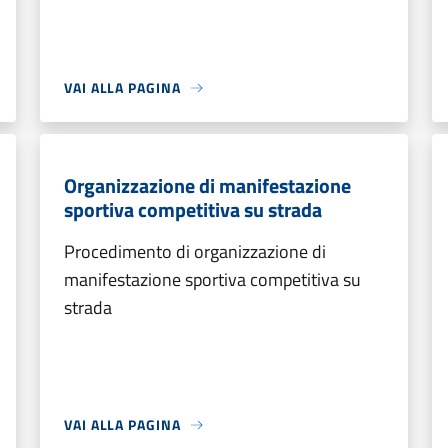
VAI ALLA PAGINA
Organizzazione di manifestazione
sportiva competitiva su strada
Procedimento di organizzazione di
manifestazione sportiva competitiva su
strada
VAI ALLA PAGINA