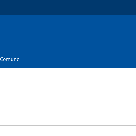
il Comune