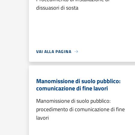
dissuasori di sosta
VAI ALLA PAGINA
Manomissione di suolo pubblico:
comunicazione di fine lavori
Manomissione di suolo pubblico:
procedimento di comunicazione di fine
lavori