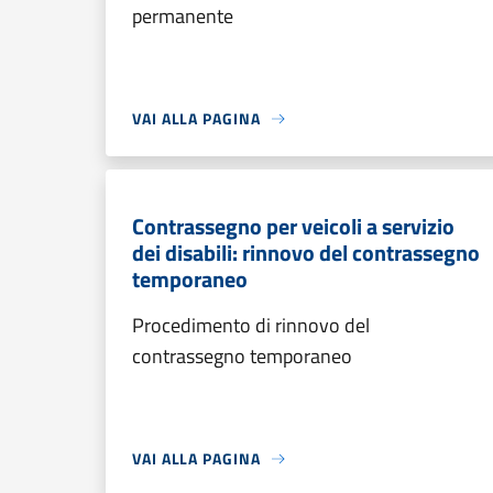
permanente
VAI ALLA PAGINA
Contrassegno per veicoli a servizio
dei disabili: rinnovo del contrassegno
temporaneo
Procedimento di rinnovo del
contrassegno temporaneo
VAI ALLA PAGINA