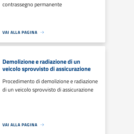
contrassegno permanente
VAI ALLA PAGINA
Demolizione e radiazione di un
veicolo sprovvisto di assicurazione
Procedimento di demolizione e radiazione
di un veicolo sprovvisto di assicurazione
VAI ALLA PAGINA