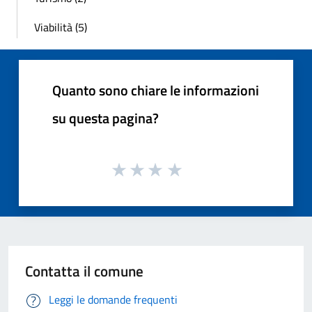
Viabilità (5)
Quanto sono chiare le informazioni
su questa pagina?
Contatta il comune
Leggi le domande frequenti