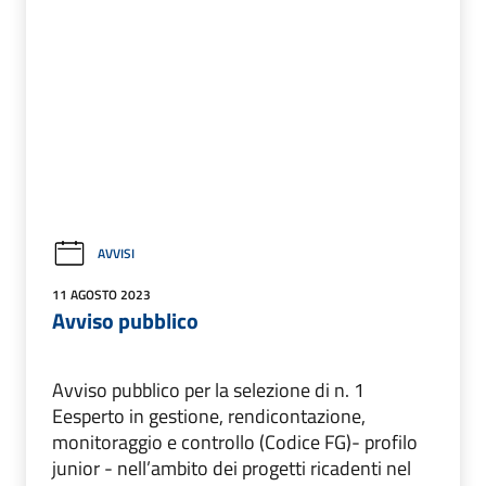
AVVISI
11 AGOSTO 2023
Avviso pubblico
Avviso pubblico per la selezione di n. 1
Eesperto in gestione, rendicontazione,
monitoraggio e controllo (Codice FG)- profilo
junior - nell’ambito dei progetti ricadenti nel