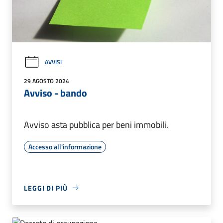
AVVISI
29 AGOSTO 2024
Avviso - bando
Avviso asta pubblica per beni immobili.
Accesso all'informazione
LEGGI DI PIÙ