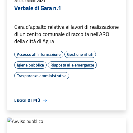
28 DICEMBRE 2023
Verbale di Gara n.1
Gara d’appalto relativa ai lavori di realizzazione
di un centro comunale di raccolta nell’ARO
della città di Agira
Accesso all'informazione
Gestione rifiuti
Igiene pubblica
Risposta alle emergenze
Trasparenza amministrativa
LEGGI DI PIÙ