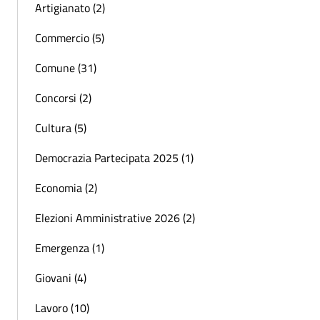
Artigianato (2)
Commercio (5)
Comune (31)
Concorsi (2)
Cultura (5)
Democrazia Partecipata 2025 (1)
Economia (2)
Elezioni Amministrative 2026 (2)
Emergenza (1)
Giovani (4)
Lavoro (10)