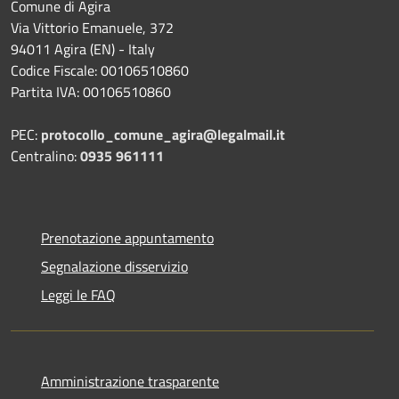
Comune di Agira
Via Vittorio Emanuele, 372
94011 Agira (EN) - Italy
Codice Fiscale: 00106510860
Partita IVA: 00106510860
PEC:
protocollo_comune_agira@legalmail.it
Centralino:
0935 961111
Prenotazione appuntamento
Segnalazione disservizio
Leggi le FAQ
Amministrazione trasparente