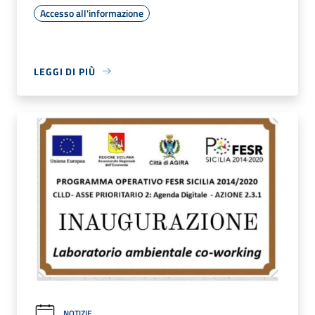
Accesso all'informazione
LEGGI DI PIÙ
NOTIZIE