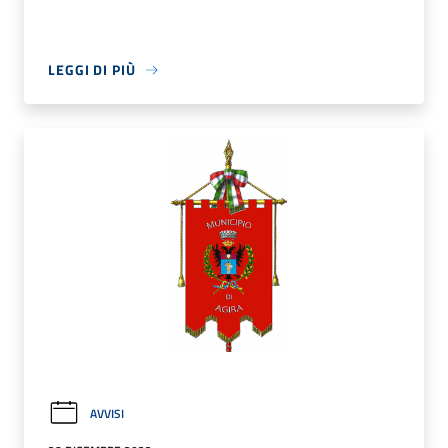
LEGGI DI PIÙ
AVVISI