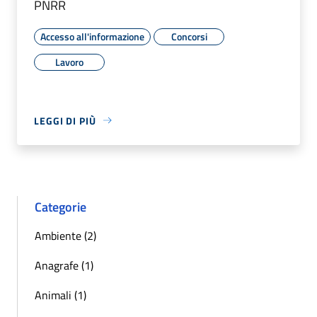
PNRR
Accesso all'informazione
Concorsi
Lavoro
LEGGI DI PIÙ
Categorie
Ambiente (2)
Anagrafe (1)
Animali (1)