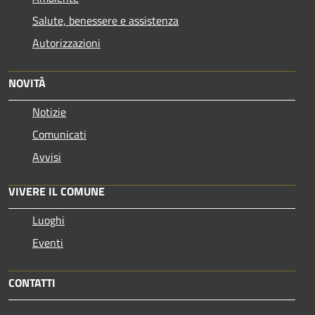
Salute, benessere e assistenza
Autorizzazioni
NOVITÀ
Notizie
Comunicati
Avvisi
VIVERE IL COMUNE
Luoghi
Eventi
CONTATTI