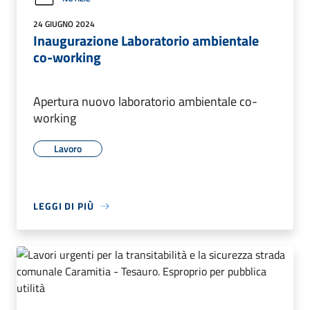
24 GIUGNO 2024
Inaugurazione Laboratorio ambientale
co-working
Apertura nuovo laboratorio ambientale co-
working
Lavoro
LEGGI DI PIÙ