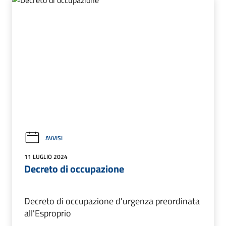
AVVISI
11 LUGLIO 2024
Decreto di occupazione
Decreto di occupazione d'urgenza preordinata
all'Esproprio