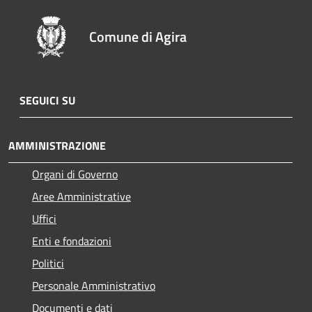
Comune di Agira
SEGUICI SU
AMMINISTRAZIONE
Organi di Governo
Aree Amministrative
Uffici
Enti e fondazioni
Politici
Personale Amministrativo
Documenti e dati