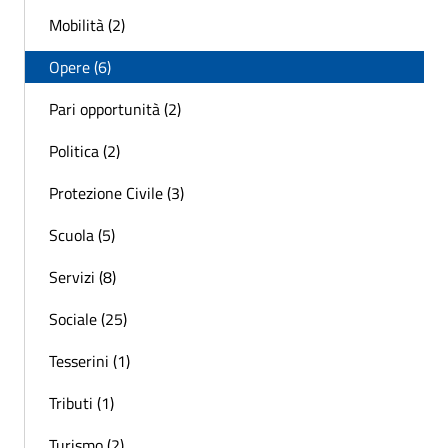
Mobilità (2)
Opere (6)
Pari opportunità (2)
Politica (2)
Protezione Civile (3)
Scuola (5)
Servizi (8)
Sociale (25)
Tesserini (1)
Tributi (1)
Turismo (2)