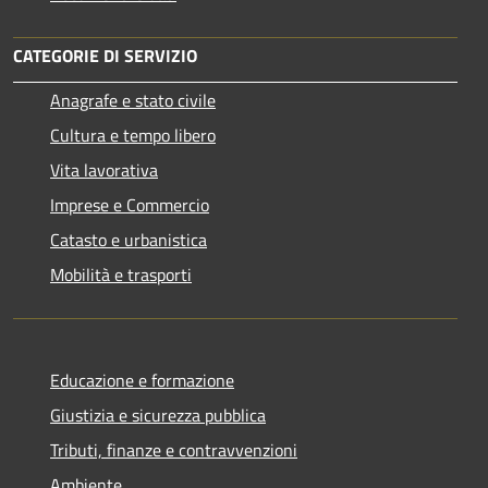
CATEGORIE DI SERVIZIO
Anagrafe e stato civile
Cultura e tempo libero
Vita lavorativa
Imprese e Commercio
Catasto e urbanistica
Mobilità e trasporti
Educazione e formazione
Giustizia e sicurezza pubblica
Tributi, finanze e contravvenzioni
Ambiente