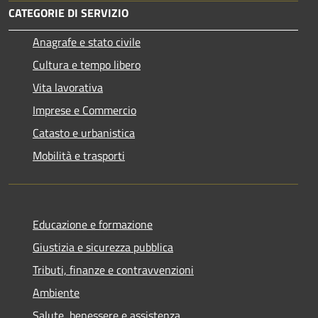
CATEGORIE DI SERVIZIO
Anagrafe e stato civile
Cultura e tempo libero
Vita lavorativa
Imprese e Commercio
Catasto e urbanistica
Mobilità e trasporti
Educazione e formazione
Giustizia e sicurezza pubblica
Tributi, finanze e contravvenzioni
Ambiente
Salute, benessere e assistenza