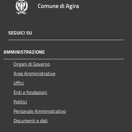
Comune di Agira
SEGUICI SU
AMMINISTRAZIONE
Organi di Governo
Aree Amministrative
Uffici
Enti e fondazioni
Politici
Personale Amministrativo
Documenti e dati