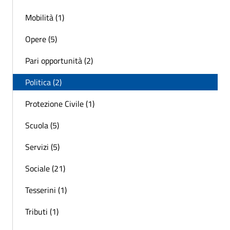
Mobilità (1)
Opere (5)
Pari opportunità (2)
Politica (2)
Protezione Civile (1)
Scuola (5)
Servizi (5)
Sociale (21)
Tesserini (1)
Tributi (1)