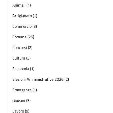
Animali (1)
Artigianato (1)
Commercio (3)
Comune (25)
Concorsi (2)
Cultura (3)
Economia (1)
Elezioni Amministrative 2026 (2)
Emergenza (1)
Giovani (3)
Lavoro (9)