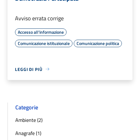
Avviso errata corrige
Accesso all'informazione
Comunicazione istituzionale
Comunicazione politica
LEGGI DI PIÙ
Categorie
Ambiente (2)
Anagrafe (1)