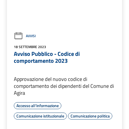
AVVISI
18 SETTEMBRE 2023
Avviso Pubblico - Codice di
comportamento 2023
Approvazione del nuovo codice di
comportamento dei dipendenti del Comune di
Agira
Accesso all'informazione
Comunicazione istituzionale
Comunicazione politica