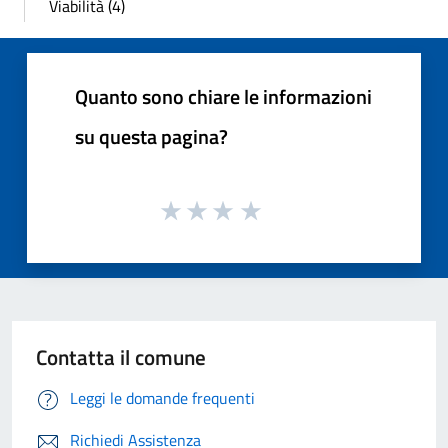
Viabilità (4)
Quanto sono chiare le informazioni
su questa pagina?
Contatta il comune
Leggi le domande frequenti
Richiedi Assistenza