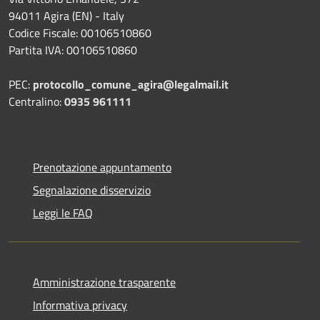
94011 Agira (EN) - Italy
Codice Fiscale: 00106510860
Partita IVA: 00106510860
PEC:
protocollo_comune_agira@legalmail.it
Centralino:
0935 961111
Prenotazione appuntamento
Segnalazione disservizio
Leggi le FAQ
Amministrazione trasparente
Informativa privacy