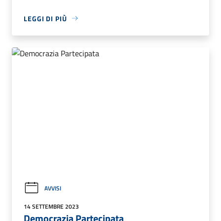
LEGGI DI PIÙ
AVVISI
14 SETTEMBRE 2023
Democrazia Partecipata