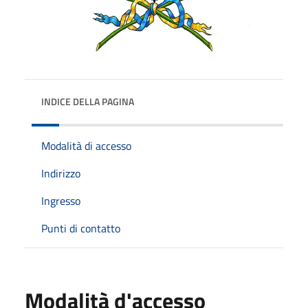
INDICE DELLA PAGINA
Modalità di accesso
Indirizzo
Ingresso
Punti di contatto
Modalità d'accesso