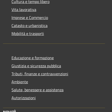
Cultura e tempo libero
Vita lavorativa
Imprese e Commercio
Catasto e urbanistica
Mobilità e trasporti
Educazione e formazione
Giustizia e sicurezza pubblica
Tributi, finanze e contravvenzioni
Ambiente
Salute, benessere e assistenza
Autorizzazioni
NOVITÀ