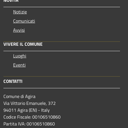
Notizie
Comunicati
Avvisi
VIVERE IL COMUNE
Luoghi
Eventi
CONTATTI
Comune di Agira
Via Vittorio Emanuele, 372
94011 Agira (EN) - Italy
Codice Fiscale: 00106510860
Partita IVA: 00106510860