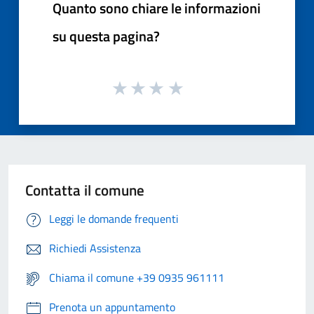
Quanto sono chiare le informazioni
su questa pagina?
Contatta il comune
Leggi le domande frequenti
Richiedi Assistenza
Chiama il comune +39 0935 961111
Prenota un appuntamento