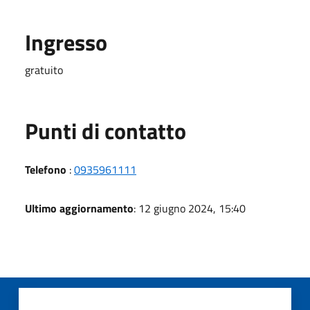
Ingresso
gratuito
Punti di contatto
Telefono
:
0935961111
Ultimo aggiornamento
: 12 giugno 2024, 15:40