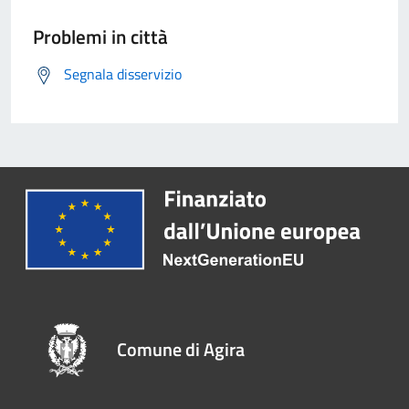
Problemi in città
Segnala disservizio
Comune di Agira