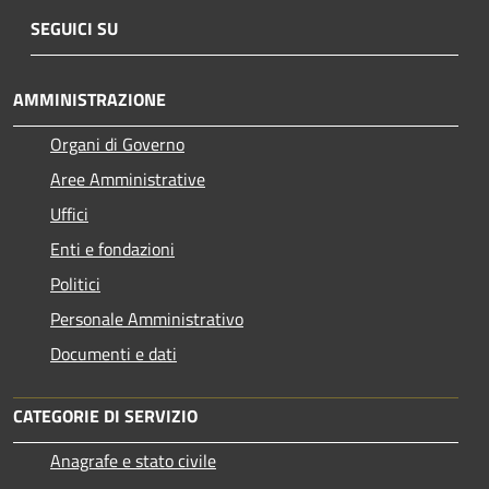
SEGUICI SU
AMMINISTRAZIONE
Organi di Governo
Aree Amministrative
Uffici
Enti e fondazioni
Politici
Personale Amministrativo
Documenti e dati
CATEGORIE DI SERVIZIO
Anagrafe e stato civile