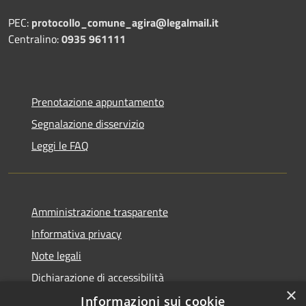
PEC:
protocollo_comune_agira@legalmail.it
Centralino:
0935 961111
Prenotazione appuntamento
Segnalazione disservizio
Leggi le FAQ
Amministrazione trasparente
Informativa privacy
Note legali
Dichiarazione di accessibilità
×
Informazioni sui cookie