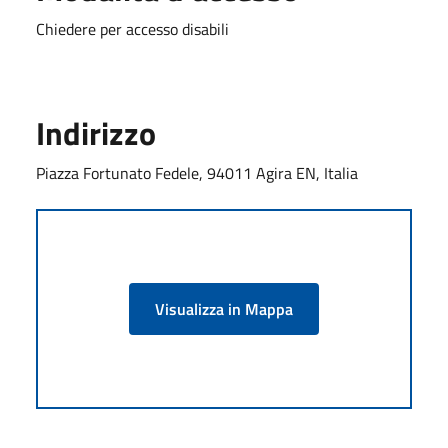
Chiedere per accesso disabili
Indirizzo
Piazza Fortunato Fedele, 94011 Agira EN, Italia
Visualizza in Mappa