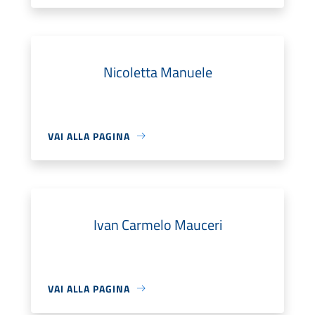
Nicoletta Manuele
VAI ALLA PAGINA
Ivan Carmelo Mauceri
VAI ALLA PAGINA