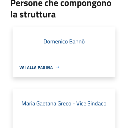
Persone che compongono
la struttura
Domenico Bannò
VAI ALLA PAGINA
Maria Gaetana Greco - Vice Sindaco