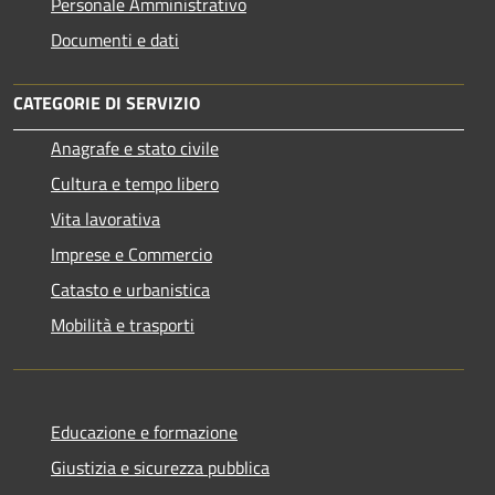
Personale Amministrativo
Documenti e dati
CATEGORIE DI SERVIZIO
Anagrafe e stato civile
Cultura e tempo libero
Vita lavorativa
Imprese e Commercio
Catasto e urbanistica
Mobilità e trasporti
Educazione e formazione
Giustizia e sicurezza pubblica