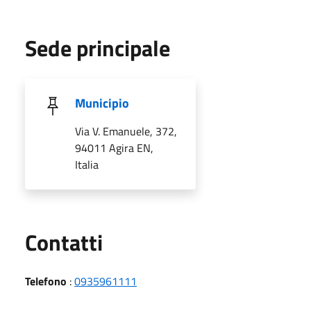
Sede principale
Municipio
Via V. Emanuele, 372,
94011 Agira EN,
Italia
Utili
Contatti
Telefono
:
0935961111