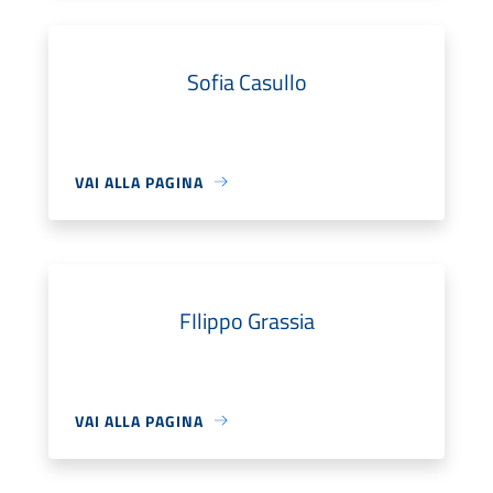
Sofia Casullo
VAI ALLA PAGINA
FIlippo Grassia
VAI ALLA PAGINA