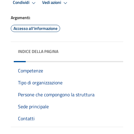
Condividi
Vedi azioni
Argomenti:
Accesso all'informazione
INDICE DELLA PAGINA
Competenze
Tipo di organizzazione
Persone che compongono la struttura
Sede principale
Contatti