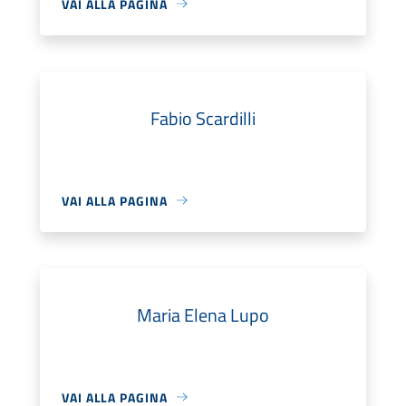
VAI ALLA PAGINA
Fabio Scardilli
VAI ALLA PAGINA
Maria Elena Lupo
VAI ALLA PAGINA