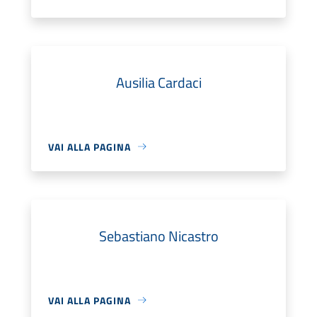
Ausilia Cardaci
VAI ALLA PAGINA
Sebastiano Nicastro
VAI ALLA PAGINA