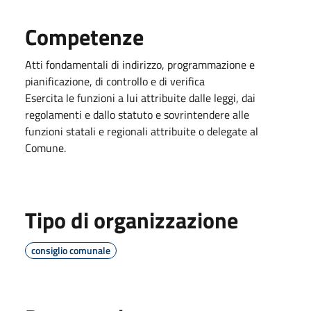
Competenze
Atti fondamentali di indirizzo, programmazione e
pianificazione, di controllo e di verifica
Esercita le funzioni a lui attribuite dalle leggi, dai
regolamenti e dallo statuto e sovrintendere alle
funzioni statali e regionali attribuite o delegate al
Comune.
Tipo di organizzazione
consiglio comunale