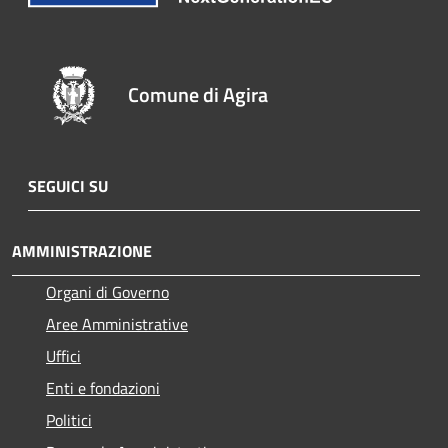
Comune di Agira
SEGUICI SU
AMMINISTRAZIONE
Organi di Governo
Aree Amministrative
Uffici
Enti e fondazioni
Politici