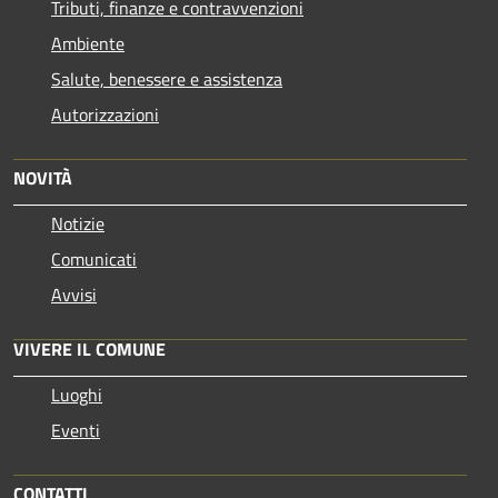
Tributi, finanze e contravvenzioni
Ambiente
Salute, benessere e assistenza
Autorizzazioni
NOVITÀ
Notizie
Comunicati
Avvisi
VIVERE IL COMUNE
Luoghi
Eventi
CONTATTI