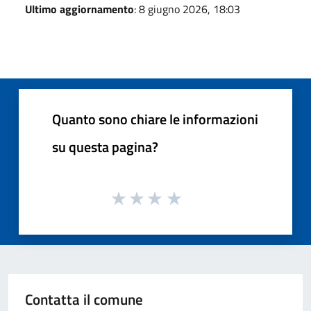
Ultimo aggiornamento
: 8 giugno 2026, 18:03
Quanto sono chiare le informazioni
su questa pagina?
Contatta il comune