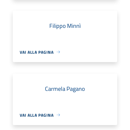
Filippo Minnì
VAI ALLA PAGINA
Carmela Pagano
VAI ALLA PAGINA