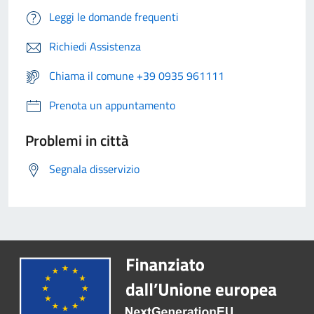
Leggi le domande frequenti
Richiedi Assistenza
Chiama il comune +39 0935 961111
Prenota un appuntamento
Problemi in città
Segnala disservizio