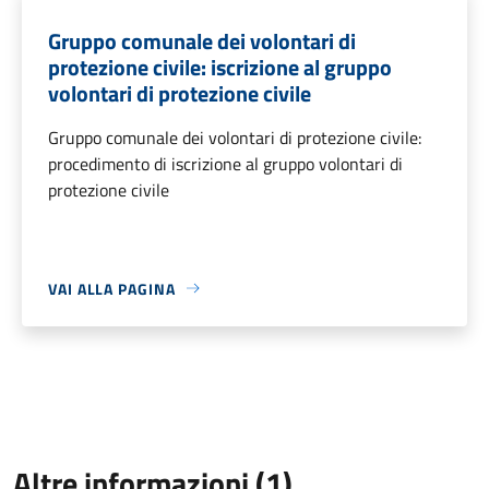
Gruppo comunale dei volontari di
protezione civile: iscrizione al gruppo
volontari di protezione civile
Gruppo comunale dei volontari di protezione civile:
procedimento di iscrizione al gruppo volontari di
protezione civile
VAI ALLA PAGINA
Altre informazioni (1)