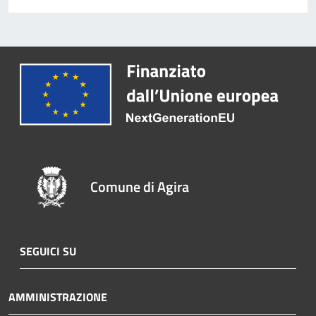
Comune di Agira
SEGUICI SU
AMMINISTRAZIONE