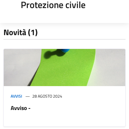
Protezione civile
Novità (1)
AVVISI
28 AGOSTO 2024
Avviso -