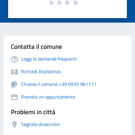
Contatta il comune
Leggi le domande frequenti
Richiedi Assistenza
Chiama il comune +39 0935 961111
Prenota un appuntamento
Problemi in città
Segnala disservizio