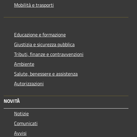
Mobilità e trasporti
Educazione e formazione
Giustizia e sicurezza pubblica
Tributi, finanze e contravvenzioni
Ambiente
Salute, benessere e assistenza
Autorizzazioni
NOVITÀ
Notizie
Comunicati
Avvisi