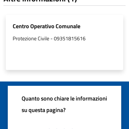
Centro Operativo Comunale
Protezione Civile - 09351815616
Quanto sono chiare le informazioni
su questa pagina?