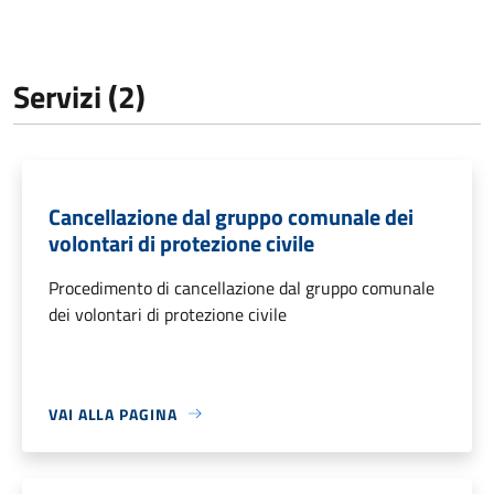
Servizi (2)
Cancellazione dal gruppo comunale dei
volontari di protezione civile
Procedimento di cancellazione dal gruppo comunale
dei volontari di protezione civile
VAI ALLA PAGINA