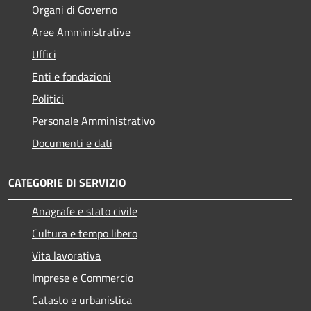
Organi di Governo
Aree Amministrative
Uffici
Enti e fondazioni
Politici
Personale Amministrativo
Documenti e dati
CATEGORIE DI SERVIZIO
Anagrafe e stato civile
Cultura e tempo libero
Vita lavorativa
Imprese e Commercio
Catasto e urbanistica