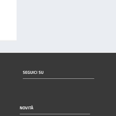
SEGUICI SU
NOVITÀ