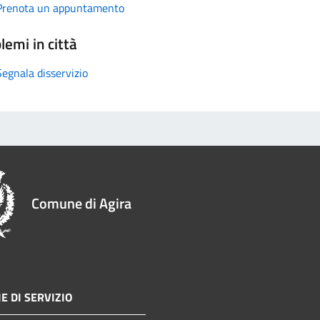
Prenota un appuntamento
lemi in città
Segnala disservizio
Comune di Agira
E DI SERVIZIO