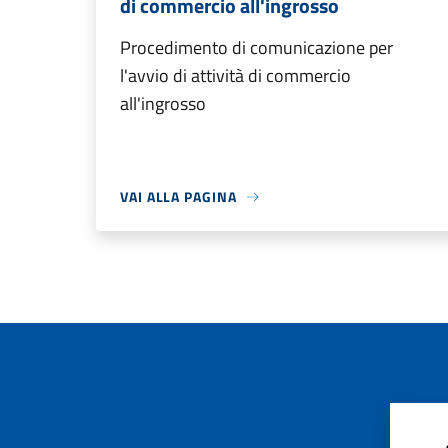
di commercio all'ingrosso
Procedimento di comunicazione per
l'avvio di attività di commercio
all'ingrosso
VAI ALLA PAGINA