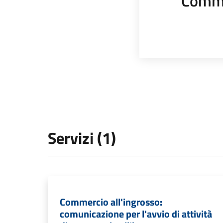
Comme
Servizi (1)
Commercio all'ingrosso:
comunicazione per l'avvio di attività