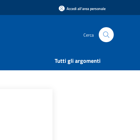
Accedi all'area personale
Cerca
Tutti gli argomenti