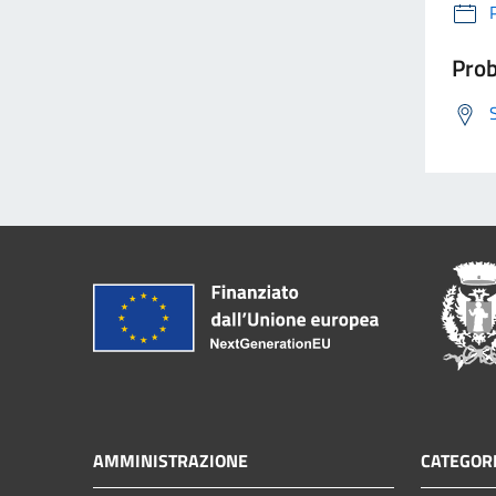
Prob
AMMINISTRAZIONE
CATEGORI