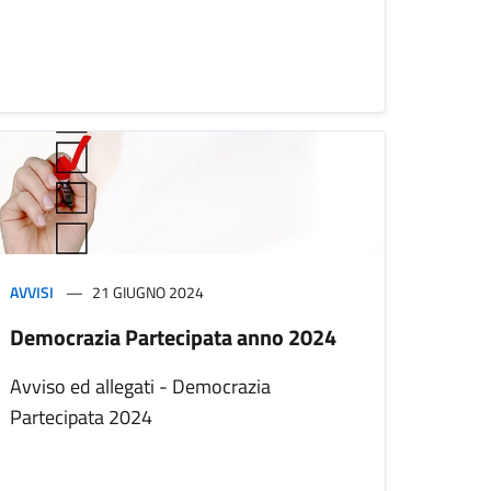
AVVISI
21 GIUGNO 2024
Democrazia Partecipata anno 2024
Avviso ed allegati - Democrazia
Partecipata 2024