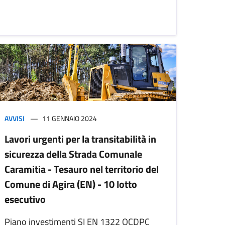
AVVISI
11 GENNAIO 2024
Lavori urgenti per la transitabilità in
sicurezza della Strada Comunale
Caramitia - Tesauro nel territorio del
Comune di Agira (EN) - 10 lotto
esecutivo
Piano investimenti SI EN 1322 OCDPC