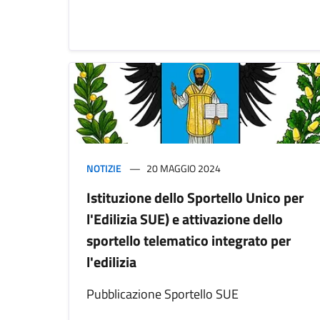
NOTIZIE
20 MAGGIO 2024
Istituzione dello Sportello Unico per
l'Edilizia SUE) e attivazione dello
sportello telematico integrato per
l'edilizia
Pubblicazione Sportello SUE