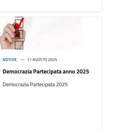
NOTIZIE
11 AGOSTO 2025
Democrazia Partecipata anno 2025
Democrazia Partecipata 2025