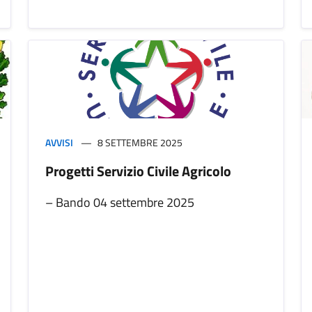
AVVISI
8 SETTEMBRE 2025
Progetti Servizio Civile Agricolo
– Bando 04 settembre 2025