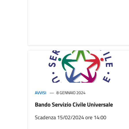
AVVISI
8 GENNAIO 2024
Bando Servizio Civile Universale
Scadenza 15/02/2024 ore 14:00