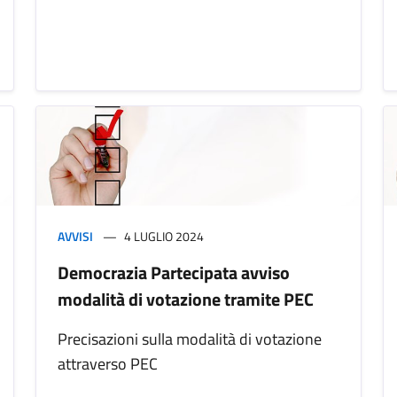
AVVISI
4 LUGLIO 2024
Democrazia Partecipata avviso
modalità di votazione tramite PEC
Precisazioni sulla modalità di votazione
attraverso PEC