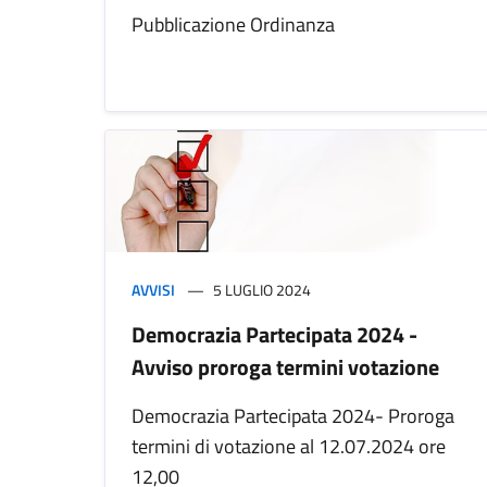
Pubblicazione Ordinanza
AVVISI
5 LUGLIO 2024
Democrazia Partecipata 2024 -
Avviso proroga termini votazione
Democrazia Partecipata 2024- Proroga
termini di votazione al 12.07.2024 ore
12,00