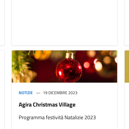
NOTIZIE
19 DICEMBRE 2023
Agira Christmas Village
Programma festività Natalizie 2023