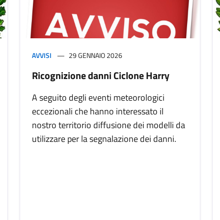
AVVISI
29 GENNAIO 2026
Ricognizione danni Ciclone Harry
A seguito degli eventi meteorologici
eccezionali che hanno interessato il
nostro territorio diffusione dei modelli da
utilizzare per la segnalazione dei danni.