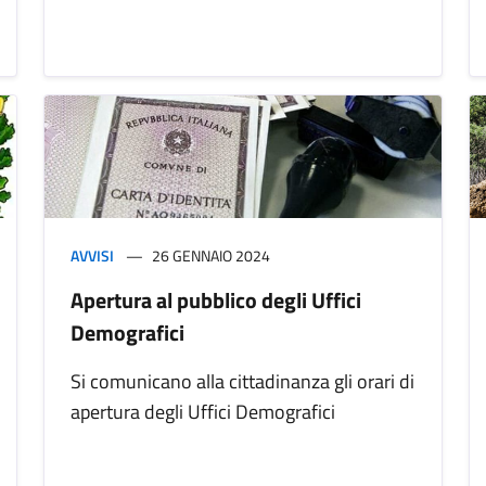
AVVISI
26 GENNAIO 2024
Apertura al pubblico degli Uffici
Demografici
Si comunicano alla cittadinanza gli orari di
apertura degli Uffici Demografici