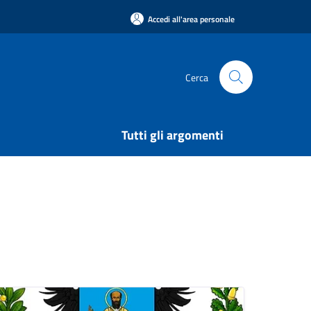
Accedi all'area personale
Cerca
Tutti gli argomenti