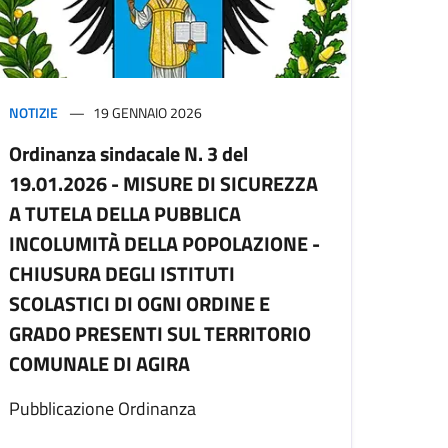
NOTIZIE
19 GENNAIO 2026
Ordinanza sindacale N. 3 del
19.01.2026 - MISURE DI SICUREZZA
A TUTELA DELLA PUBBLICA
INCOLUMITÀ DELLA POPOLAZIONE -
CHIUSURA DEGLI ISTITUTI
SCOLASTICI DI OGNI ORDINE E
GRADO PRESENTI SUL TERRITORIO
COMUNALE DI AGIRA
Pubblicazione Ordinanza