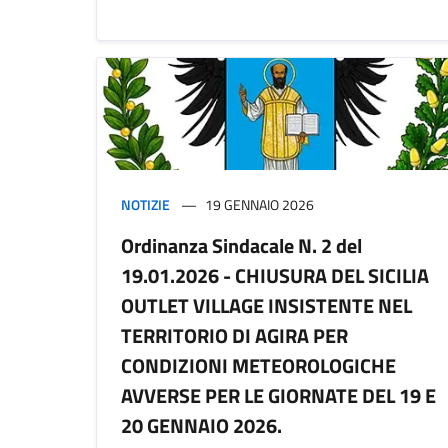
NOTIZIE
19 GENNAIO 2026
Ordinanza Sindacale N. 2 del
19.01.2026 - CHIUSURA DEL SICILIA
OUTLET VILLAGE INSISTENTE NEL
TERRITORIO DI AGIRA PER
CONDIZIONI METEOROLOGICHE
AVVERSE PER LE GIORNATE DEL 19 E
20 GENNAIO 2026.