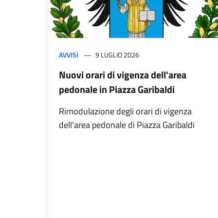
AVVISI
9 LUGLIO 2026
Nuovi orari di vigenza dell'area
pedonale in Piazza Garibaldi
Rimodulazione degli orari di vigenza
dell'area pedonale di Piazza Garibaldi