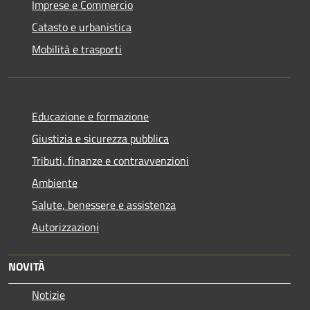
Imprese e Commercio
Catasto e urbanistica
Mobilità e trasporti
Educazione e formazione
Giustizia e sicurezza pubblica
Tributi, finanze e contravvenzioni
Ambiente
Salute, benessere e assistenza
Autorizzazioni
NOVITÀ
Notizie