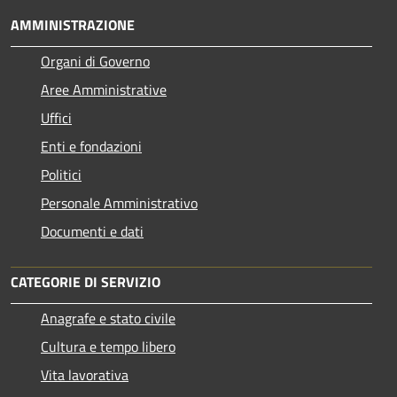
AMMINISTRAZIONE
Organi di Governo
Aree Amministrative
Uffici
Enti e fondazioni
Politici
Personale Amministrativo
Documenti e dati
CATEGORIE DI SERVIZIO
Anagrafe e stato civile
Cultura e tempo libero
Vita lavorativa