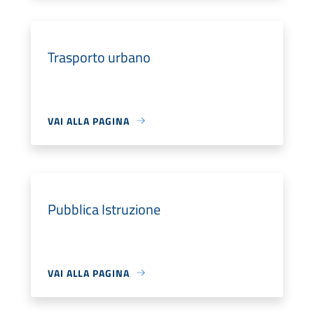
Trasporto urbano
VAI ALLA PAGINA
Pubblica Istruzione
VAI ALLA PAGINA