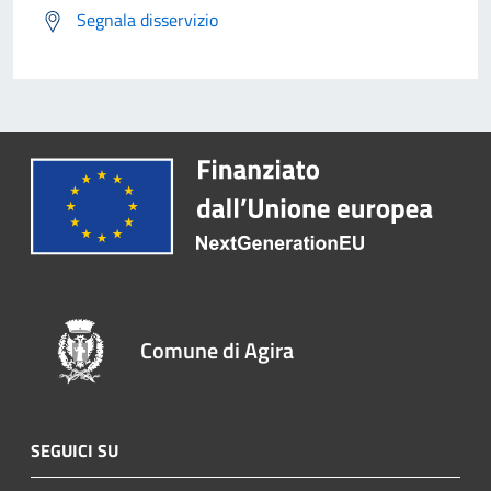
Segnala disservizio
Comune di Agira
SEGUICI SU