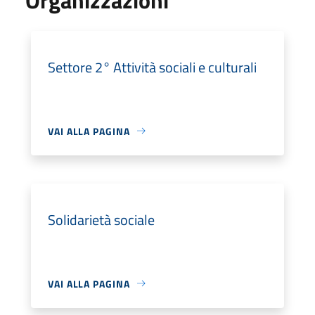
Settore 2° Attività sociali e culturali
VAI ALLA PAGINA
Solidarietà sociale
VAI ALLA PAGINA