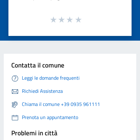
Contatta il comune
Leggi le domande frequenti
Richiedi Assistenza
Chiama il comune +39 0935 961111
Prenota un appuntamento
Problemi in città