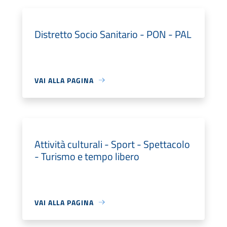
Distretto Socio Sanitario - PON - PAL
VAI ALLA PAGINA
Attività culturali - Sport - Spettacolo
- Turismo e tempo libero
VAI ALLA PAGINA