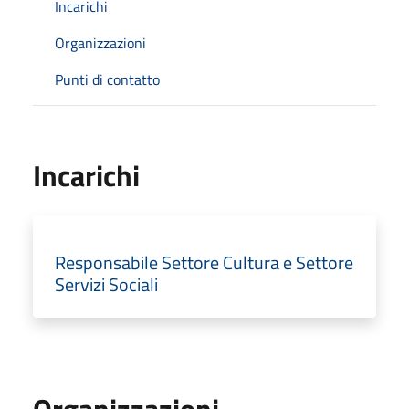
Incarichi
Organizzazioni
Punti di contatto
Incarichi
Responsabile Settore Cultura e Settore
Servizi Sociali
Organizzazioni