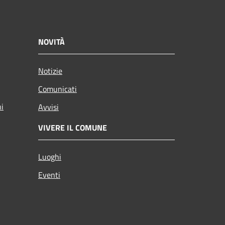
NOVITÀ
Notizie
Comunicati
ni
Avvisi
VIVERE IL COMUNE
Luoghi
Eventi