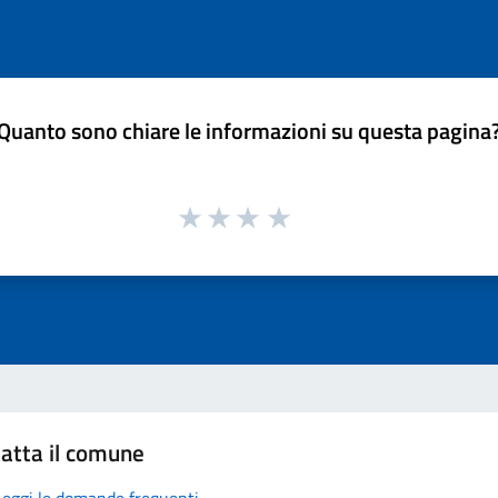
Quanto sono chiare le informazioni su questa pagina
atta il comune
Leggi le domande frequenti