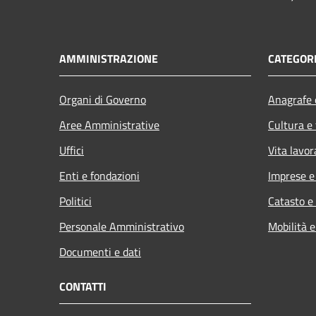
AMMINISTRAZIONE
CATEGORI
Organi di Governo
Anagrafe e
Aree Amministrative
Cultura e
Uffici
Vita lavor
Enti e fondazioni
Imprese 
Politici
Catasto e
Personale Amministrativo
Mobilità e
Documenti e dati
CONTATTI