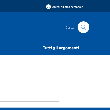
Accedi all'area personale
Cerca
Tutti gli argomenti