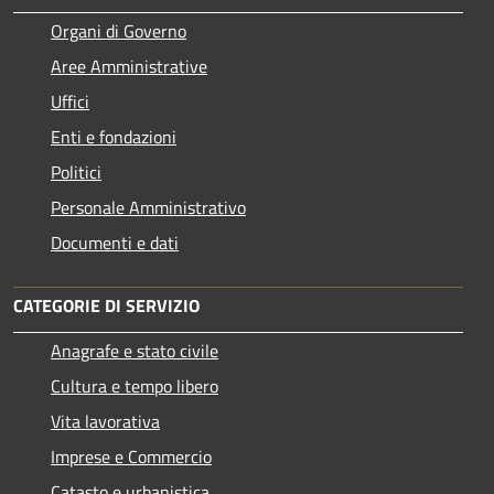
Organi di Governo
Aree Amministrative
Uffici
Enti e fondazioni
Politici
Personale Amministrativo
Documenti e dati
CATEGORIE DI SERVIZIO
Anagrafe e stato civile
Cultura e tempo libero
Vita lavorativa
Imprese e Commercio
Catasto e urbanistica