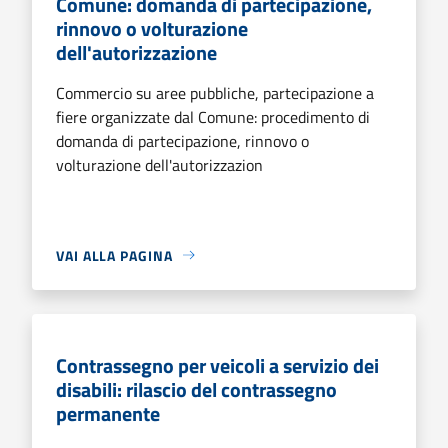
Comune: domanda di partecipazione,
rinnovo o volturazione
dell'autorizzazione
Commercio su aree pubbliche, partecipazione a
fiere organizzate dal Comune: procedimento di
domanda di partecipazione, rinnovo o
volturazione dell'autorizzazion
VAI ALLA PAGINA
Contrassegno per veicoli a servizio dei
disabili: rilascio del contrassegno
permanente