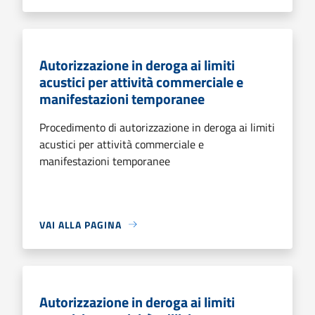
Autorizzazione in deroga ai limiti
acustici per attività commerciale e
manifestazioni temporanee
Procedimento di autorizzazione in deroga ai limiti
acustici per attività commerciale e
manifestazioni temporanee
VAI ALLA PAGINA
Autorizzazione in deroga ai limiti