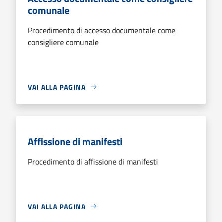
comunale
Procedimento di accesso documentale come
consigliere comunale
VAI ALLA PAGINA
Affissione di manifesti
Procedimento di affissione di manifesti
VAI ALLA PAGINA