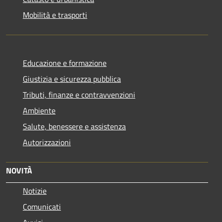
Mobilità e trasporti
Educazione e formazione
Giustizia e sicurezza pubblica
Tributi, finanze e contravvenzioni
Ambiente
Salute, benessere e assistenza
Autorizzazioni
NOVITÀ
Notizie
Comunicati