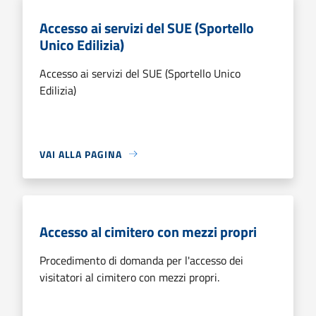
Accesso ai servizi del SUE (Sportello
Unico Edilizia)
Accesso ai servizi del SUE (Sportello Unico
Edilizia)
VAI ALLA PAGINA
Accesso al cimitero con mezzi propri
Procedimento di domanda per l'accesso dei
visitatori al cimitero con mezzi propri.