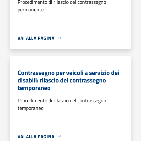
Procedimento di rilascio del contrassegno
permanente
VAI ALLA PAGINA
Contrassegno per veicoli a servizio dei
disabili: rilascio del contrassegno
temporaneo
Procedimento di rilascio del contrassegno
temporaneo
VAI ALLA PAGINA