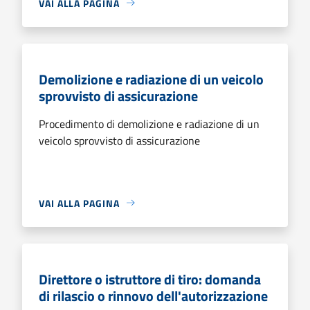
VAI ALLA PAGINA
Demolizione e radiazione di un veicolo
sprovvisto di assicurazione
Procedimento di demolizione e radiazione di un
veicolo sprovvisto di assicurazione
VAI ALLA PAGINA
Direttore o istruttore di tiro: domanda
di rilascio o rinnovo dell'autorizzazione