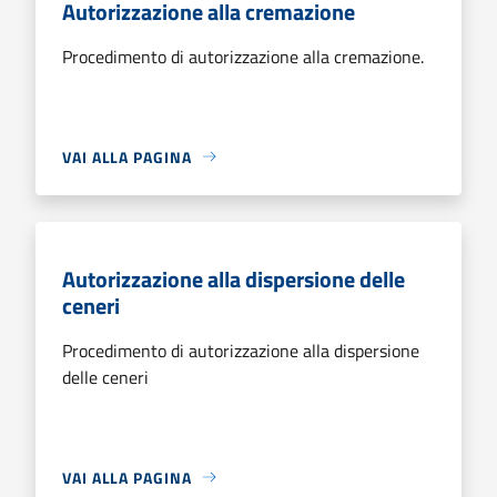
Autorizzazione alla cremazione
Procedimento di autorizzazione alla cremazione.
VAI ALLA PAGINA
Autorizzazione alla dispersione delle
ceneri
Procedimento di autorizzazione alla dispersione
delle ceneri
VAI ALLA PAGINA