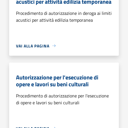
acustici per attività edilizia temporanea
Procedimento di autorizzazione in deroga ai limiti
acustici per attività edilizia temporanea
VAI ALLA PAGINA
Autorizzazione per l'esecuzione di
opere e lavori su beni culturali
Procedimento di autorizzazione per l'esecuzione
di opere e lavori su beni culturali