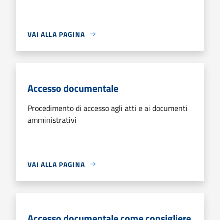
VAI ALLA PAGINA
Accesso documentale
Procedimento di accesso agli atti e ai documenti
amministrativi
VAI ALLA PAGINA
Accesso documentale come consigliere