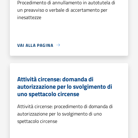
Procedimento di annullamento in autotutela di
un preavviso o verbale di accertamento per
inesattezze
VAI ALLA PAGINA
Attività circense: domanda di
autorizzazione per lo svolgimento di
uno spettacolo circense
Attività circense: procedimento di domanda di
autorizzazione per lo svolgimento di uno
spettacolo circense