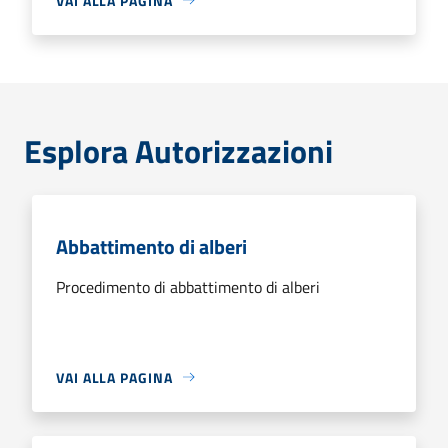
VAI ALLA PAGINA
Esplora Autorizzazioni
Abbattimento di alberi
Procedimento di abbattimento di alberi
VAI ALLA PAGINA