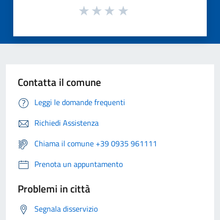
Contatta il comune
Leggi le domande frequenti
Richiedi Assistenza
Chiama il comune +39 0935 961111
Prenota un appuntamento
Problemi in città
Segnala disservizio