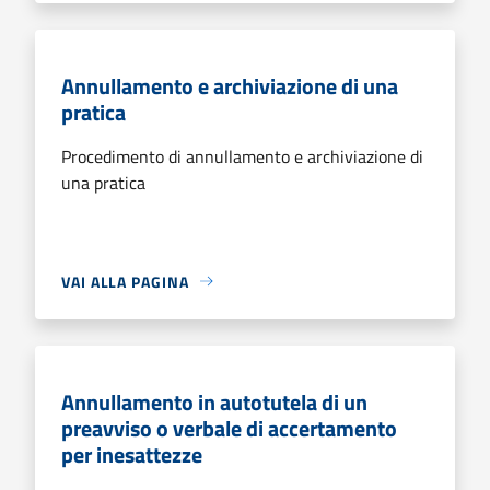
Annullamento e archiviazione di una
pratica
Procedimento di annullamento e archiviazione di
una pratica
VAI ALLA PAGINA
Annullamento in autotutela di un
preavviso o verbale di accertamento
per inesattezze