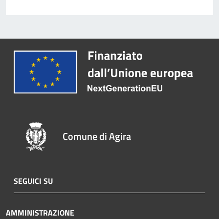
Comune di Agira
SEGUICI SU
AMMINISTRAZIONE