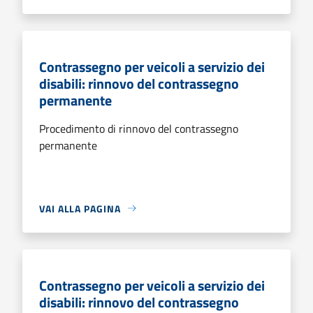
Contrassegno per veicoli a servizio dei
disabili: rinnovo del contrassegno
permanente
Procedimento di rinnovo del contrassegno
permanente
VAI ALLA PAGINA
Contrassegno per veicoli a servizio dei
disabili: rinnovo del contrassegno