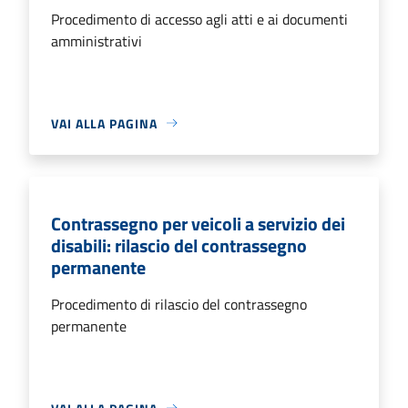
Procedimento di accesso agli atti e ai documenti
amministrativi
VAI ALLA PAGINA
Contrassegno per veicoli a servizio dei
disabili: rilascio del contrassegno
permanente
Procedimento di rilascio del contrassegno
permanente