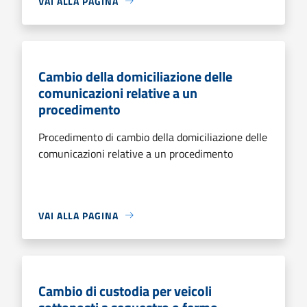
VAI ALLA PAGINA
Cambio della domiciliazione delle
comunicazioni relative a un
procedimento
Procedimento di cambio della domiciliazione delle
comunicazioni relative a un procedimento
VAI ALLA PAGINA
Cambio di custodia per veicoli