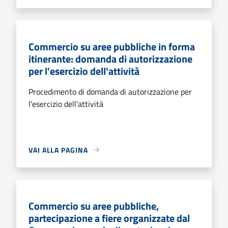
Commercio su aree pubbliche in forma
itinerante: domanda di autorizzazione
per l'esercizio dell'attività
Procedimento di domanda di autorizzazione per
l'esercizio dell'attività
VAI ALLA PAGINA
Commercio su aree pubbliche,
partecipazione a fiere organizzate dal