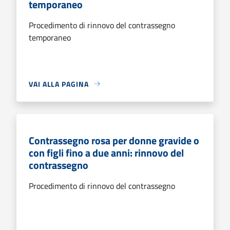
temporaneo
Procedimento di rinnovo del contrassegno
temporaneo
VAI ALLA PAGINA
Contrassegno rosa per donne gravide o
con figli fino a due anni: rinnovo del
contrassegno
Procedimento di rinnovo del contrassegno