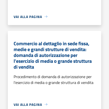
VAI ALLA PAGINA
Commercio al dettaglio in sede fissa,
medie e grandi strutture di vendita:
domanda di autorizzazione per
l'esercizio di media o grande struttura
di vendita
Procedimento di domanda di autorizzazione per
l'esercizio di media o grande struttura di vendita
VAI ALLA PAGINA