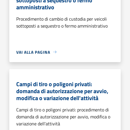
sottoposti a sequestro o fermo
amministrativo
Procedimento di cambio di custodia per veicoli
sottoposti a sequestro o fermo amministrativo
VAI ALLA PAGINA
Campi di tiro o poligoni privati:
domanda di autorizzazione per avvio,
modifica o variazione dell'attività
Campi di tiro o poligoni privati: procedimento di
domanda di autorizzazione per avvio, modifica o
variazione dell'attività