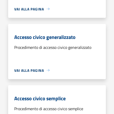
VAI ALLA PAGINA
Accesso civico generalizzato
Procedimento di accesso civico generalizzato
VAI ALLA PAGINA
Accesso civico semplice
Procedimento di accesso civico semplice