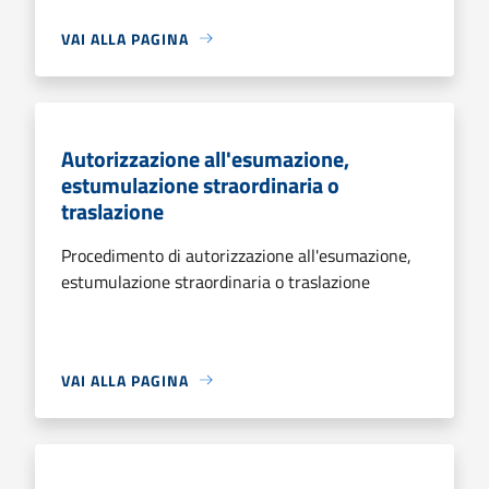
VAI ALLA PAGINA
Autorizzazione all'esumazione,
estumulazione straordinaria o
traslazione
Procedimento di autorizzazione all'esumazione,
estumulazione straordinaria o traslazione
VAI ALLA PAGINA