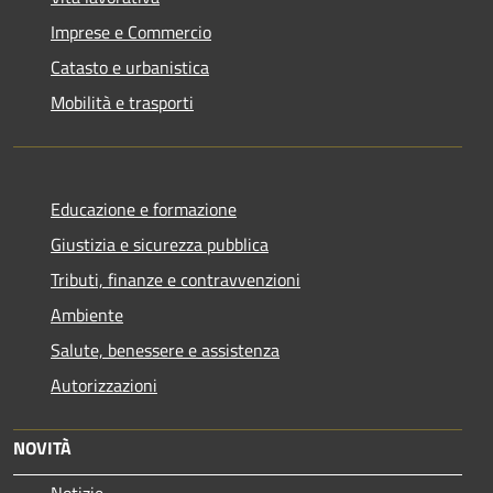
Imprese e Commercio
Catasto e urbanistica
Mobilità e trasporti
Educazione e formazione
Giustizia e sicurezza pubblica
Tributi, finanze e contravvenzioni
Ambiente
Salute, benessere e assistenza
Autorizzazioni
NOVITÀ