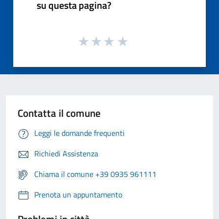
su questa pagina?
Contatta il comune
Leggi le domande frequenti
Richiedi Assistenza
Chiama il comune +39 0935 961111
Prenota un appuntamento
Problemi in città