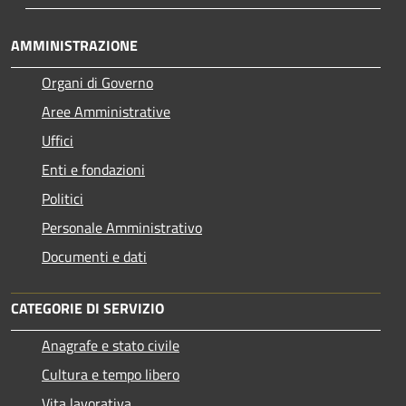
AMMINISTRAZIONE
Organi di Governo
Aree Amministrative
Uffici
Enti e fondazioni
Politici
Personale Amministrativo
Documenti e dati
CATEGORIE DI SERVIZIO
Anagrafe e stato civile
Cultura e tempo libero
Vita lavorativa