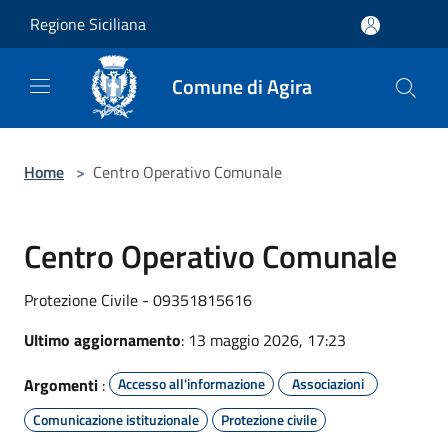
Salta al contenuto principale
Regione Siciliana
Comune di Agira
Home
>
Centro Operativo Comunale
Centro Operativo Comunale
Protezione Civile - 09351815616
Ultimo aggiornamento
: 13 maggio 2026, 17:23
Argomenti
:
Accesso all'informazione
Associazioni
Comunicazione istituzionale
Protezione civile