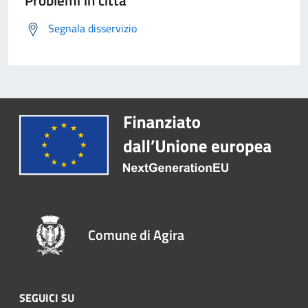
Segnala disservizio
Comune di Agira
SEGUICI SU