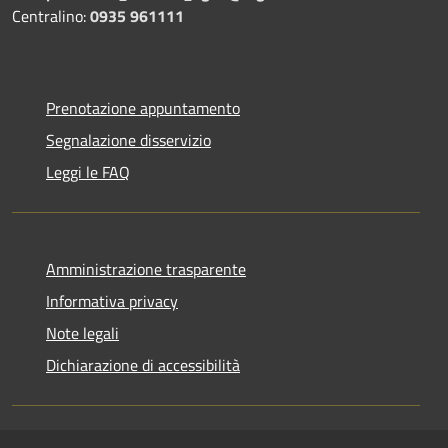
Centralino:
0935 961111
Prenotazione appuntamento
Segnalazione disservizio
Leggi le FAQ
Amministrazione trasparente
Informativa privacy
Note legali
Dichiarazione di accessibilità