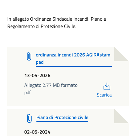
In allegato Ordinanza Sindacale Incendi, Piano e
Regolamento di Protezione Civile.
ordinanza incendi 2026 AGIRAstam
ped
13-05-2026
PDF
Allegato 2.77 MB formato
pdf
Scarica
Piano di Protezione civile
02-05-2024