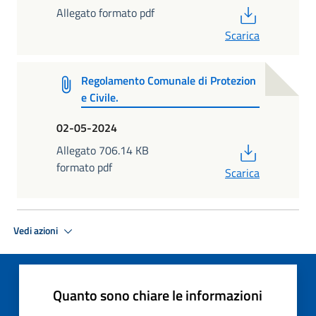
PDF
Allegato formato pdf
Scarica
Regolamento Comunale di Protezion
e Civile.
02-05-2024
PDF
Allegato 706.14 KB
formato pdf
Scarica
Vedi azioni
Quanto sono chiare le informazioni