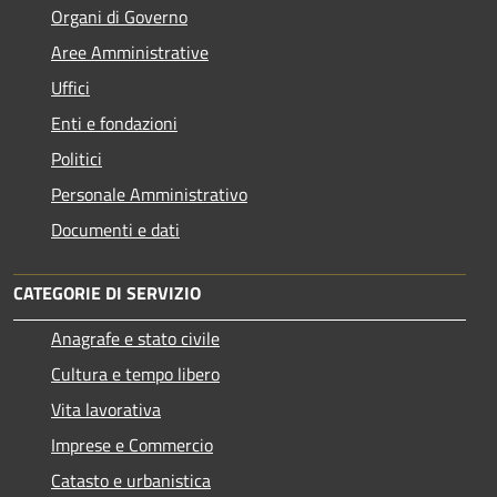
Organi di Governo
Aree Amministrative
Uffici
Enti e fondazioni
Politici
Personale Amministrativo
Documenti e dati
CATEGORIE DI SERVIZIO
Anagrafe e stato civile
Cultura e tempo libero
Vita lavorativa
Imprese e Commercio
Catasto e urbanistica