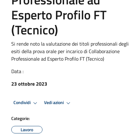
Esperto Profilo FT
(Tecnico)
Si rende noto la valutazione dei titoli professionali degli
esiti della prova orale per incarico di Collaborazione
Professionale ad Esperto Profilo FT (Tecnico)
Data :
23 ottobre 2023
Condividi
Vedi azioni
Categorie:
Lavoro