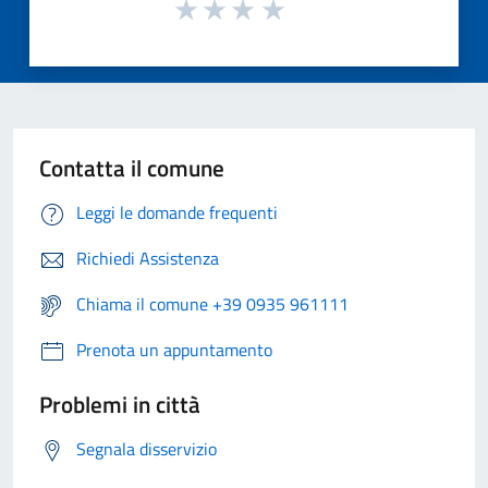
Contatta il comune
Leggi le domande frequenti
Richiedi Assistenza
Chiama il comune +39 0935 961111
Prenota un appuntamento
Problemi in città
Segnala disservizio