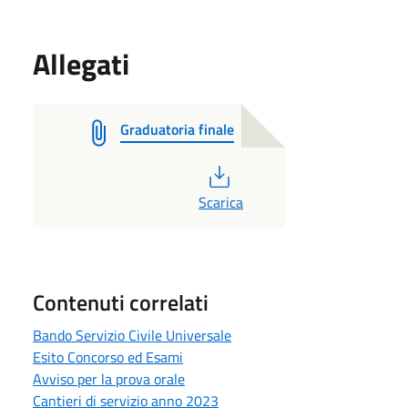
Allegati
Graduatoria finale
PDF
Scarica
Contenuti correlati
Bando Servizio Civile Universale
Esito Concorso ed Esami
Avviso per la prova orale
Cantieri di servizio anno 2023