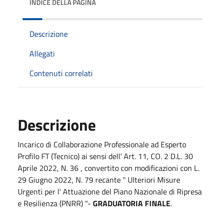
INDICE DELLA PAGINA
Descrizione
Allegati
Contenuti correlati
Descrizione
Incarico di Collaborazione Professionale ad Esperto
Profilo FT (Tecnico) ai sensi dell' Art. 11, CO. 2 D.L. 30
Aprile 2022, N. 36 , convertito con modificazioni con L.
29 Giugno 2022, N. 79 recante " Ulteriori Misure
Urgenti per l' Attuazione del Piano Nazionale di Ripresa
e Resilienza (PNRR) "-
GRADUATORIA FINALE
.