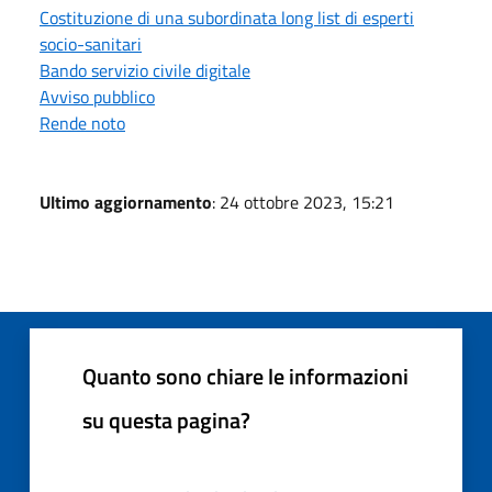
Costituzione di una subordinata long list di esperti
socio-sanitari
Bando servizio civile digitale
Avviso pubblico
Rende noto
Ultimo aggiornamento
: 24 ottobre 2023, 15:21
Quanto sono chiare le informazioni
su questa pagina?