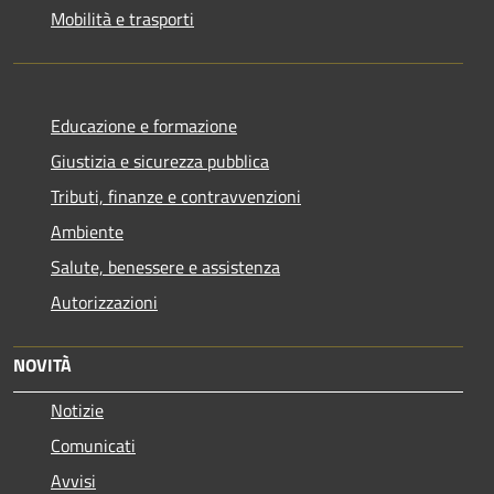
Mobilità e trasporti
Educazione e formazione
Giustizia e sicurezza pubblica
Tributi, finanze e contravvenzioni
Ambiente
Salute, benessere e assistenza
Autorizzazioni
NOVITÀ
Notizie
Comunicati
Avvisi