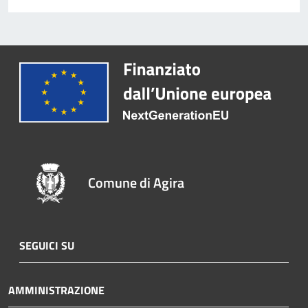
Comune di Agira
SEGUICI SU
AMMINISTRAZIONE