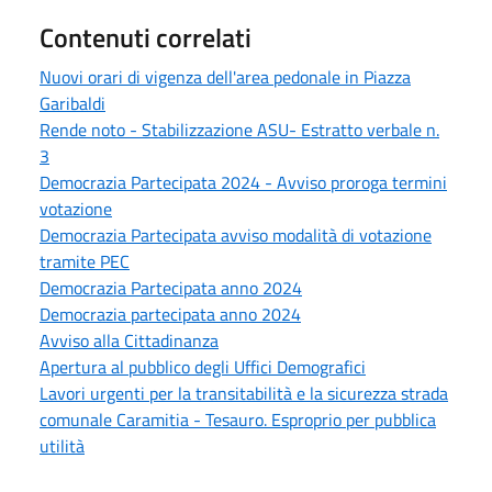
Contenuti correlati
Nuovi orari di vigenza dell'area pedonale in Piazza
Garibaldi
Rende noto - Stabilizzazione ASU- Estratto verbale n.
3
Democrazia Partecipata 2024 - Avviso proroga termini
votazione
Democrazia Partecipata avviso modalità di votazione
tramite PEC
Democrazia Partecipata anno 2024
Democrazia partecipata anno 2024
Avviso alla Cittadinanza
Apertura al pubblico degli Uffici Demografici
Lavori urgenti per la transitabilità e la sicurezza strada
comunale Caramitia - Tesauro. Esproprio per pubblica
utilità