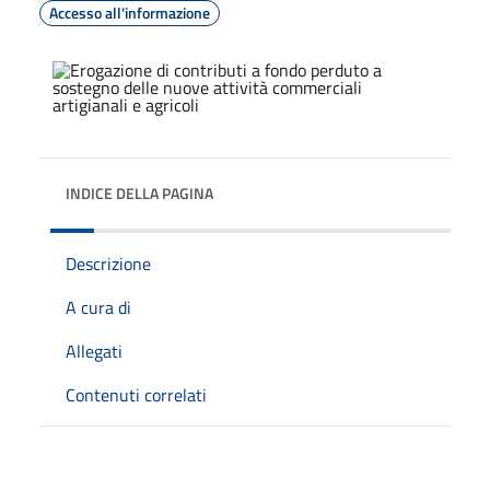
Accesso all'informazione
INDICE DELLA PAGINA
Descrizione
A cura di
Allegati
Contenuti correlati