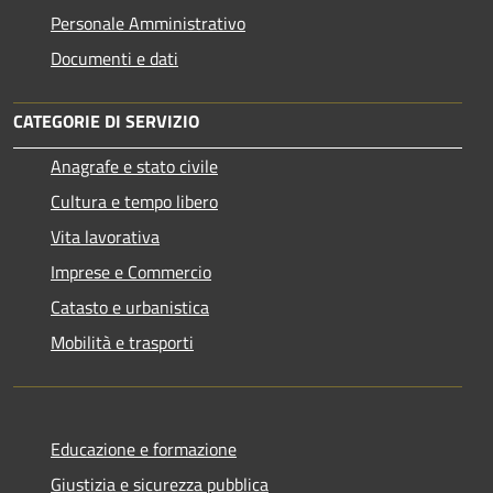
Personale Amministrativo
Documenti e dati
CATEGORIE DI SERVIZIO
Anagrafe e stato civile
Cultura e tempo libero
Vita lavorativa
Imprese e Commercio
Catasto e urbanistica
Mobilità e trasporti
Educazione e formazione
Giustizia e sicurezza pubblica