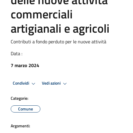
commerciali
artigianali e agricoli
Contributi a fondo perduto per le nuove attività
Data :
7 marzo 2024
Condividi
Vedi azioni
Categorie:
Comune
Argomenti: