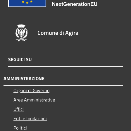
Comune di Agira
SEGUICI SU
AMMINISTRAZIONE
Organi di Governo
Aree Amministrative
Uffici
Enti e fondazioni
Politici