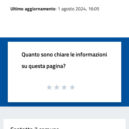
Ultimo aggiornamento
: 1 agosto 2024, 16:05
Quanto sono chiare le informazioni
su questa pagina?