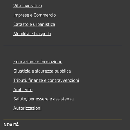
Vita lavorativa
Imprese e Commercio
Catasto e urbanistica
Mobilità e trasporti
Educazione e formazione
Giustizia e sicurezza pubblica
Tributi, finanze e contravvenzioni
Ambiente
Salute, benessere e assistenza
Autorizzazioni
NOVITÀ