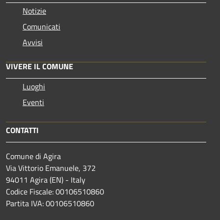
Notizie
Comunicati
Avvisi
VIVERE IL COMUNE
Luoghi
Eventi
CONTATTI
Comune di Agira
Via Vittorio Emanuele, 372
94011 Agira (EN) - Italy
Codice Fiscale: 00106510860
Partita IVA: 00106510860