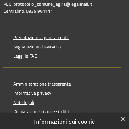
PEC:
protocollo_comune_agira@legalmail.it
Centralino:
0935 961111
Prenotazione appuntamento
Segnalazione disservizio
Leggi le FAQ
Amministrazione trasparente
Informativa privacy
Note legali
Dichiarazione di accessibilità
×
Informazioni sui cookie