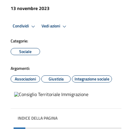
13 novembre 2023
Condividi
Vedi azioni
Categorie:
Sociale
Argomenti:
Associazioni
Giustizia
Integrazione sociale
INDICE DELLA PAGINA