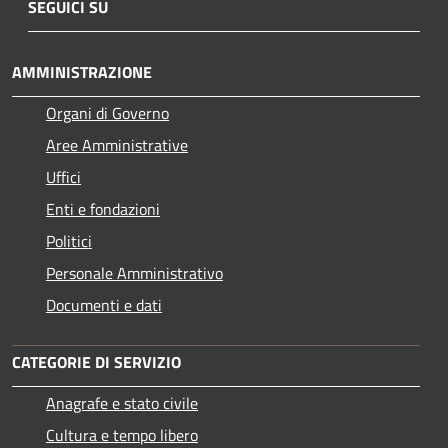
SEGUICI SU
AMMINISTRAZIONE
Organi di Governo
Aree Amministrative
Uffici
Enti e fondazioni
Politici
Personale Amministrativo
Documenti e dati
CATEGORIE DI SERVIZIO
Anagrafe e stato civile
Cultura e tempo libero