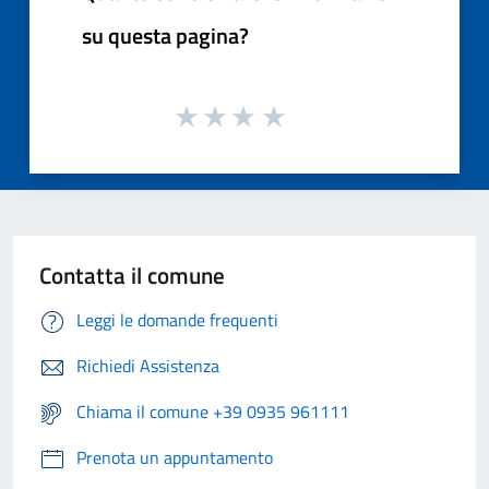
su questa pagina?
Contatta il comune
Leggi le domande frequenti
Richiedi Assistenza
Chiama il comune +39 0935 961111
Prenota un appuntamento