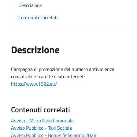
Descrizione
Contenuti correlati
Descrizione
Campagna di promozione del numero antiviolenza
consultabile tramite il sito internet:
https://www.1522.eu/
Contenuti correlati
Avviso - MIcro Nido Comunale
Avviso Pubblico - Taxi Sociale
Avviso Pubblico - Bonus figlio anno 2026