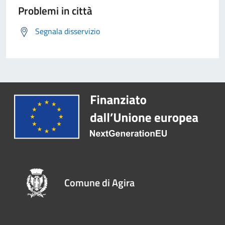
Problemi in città
Segnala disservizio
Comune di Agira