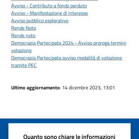
Avviso - Contributo a fondo perduto
Avviso - Manifestazione di interesse
Avviso pubblico esplorativo
Rende Noto
Rende noto
Democrazia Partecipata 2024 - Avviso proroga termini
votazione
Democrazia Partecipata avviso modalità di votazione
tramite PEC
Ultimo aggiornamento
: 14 dicembre 2023, 13:01
Quanto sono chiare le informazioni