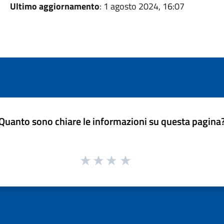
Ultimo aggiornamento
: 1 agosto 2024, 16:07
Quanto sono chiare le informazioni su questa pagina