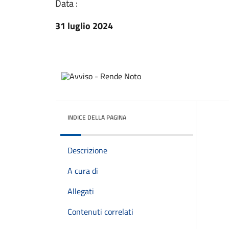
Data :
31 luglio 2024
INDICE DELLA PAGINA
Descrizione
A cura di
Allegati
Contenuti correlati