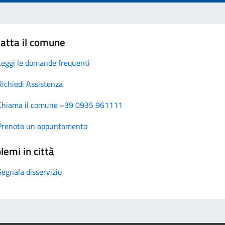
atta il comune
Leggi le domande frequenti
Richiedi Assistenza
Chiama il comune +39 0935 961111
Prenota un appuntamento
lemi in città
Segnala disservizio