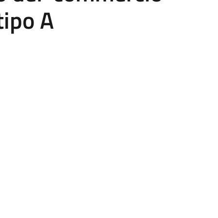
tipo A