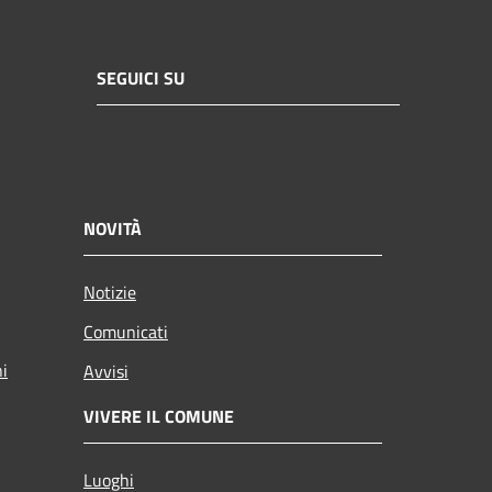
SEGUICI SU
NOVITÀ
Notizie
Comunicati
ni
Avvisi
VIVERE IL COMUNE
Luoghi