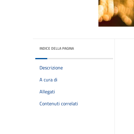
INDICE DELLA PAGINA
Descrizione
A cura di
Allegati
Contenuti correlati