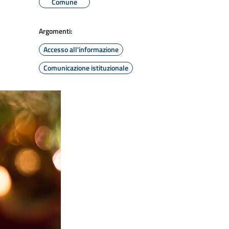
Comune
Argomenti:
Accesso all'informazione
Comunicazione istituzionale