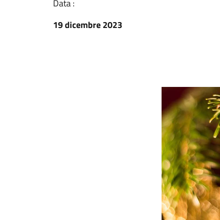
Data :
19 dicembre 2023