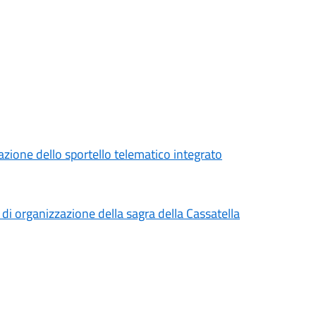
ivazione dello sportello telematico integrato
 di organizzazione della sagra della Cassatella