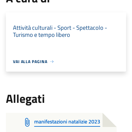
Attività culturali - Sport - Spettacolo -
Turismo e tempo libero
VAI ALLA PAGINA
Allegati
manifestazioni natalizie 2023