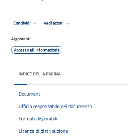
Condividi
Vedi azioni
Argomenti:
Accesso all'informazione
INDICE DELLA PAGINA
Documenti
Ufficio responsabile del documento
Formati disponibili
Licenza di distribuzione