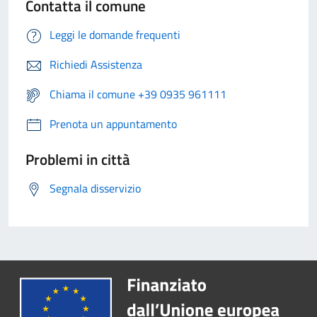
Contatta il comune
Leggi le domande frequenti
Richiedi Assistenza
Chiama il comune +39 0935 961111
Prenota un appuntamento
Problemi in città
Segnala disservizio