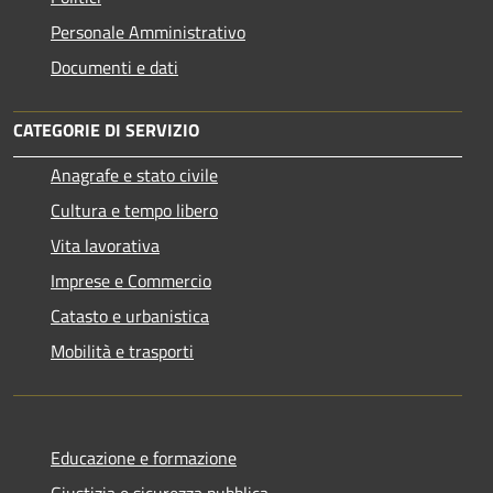
Personale Amministrativo
Documenti e dati
CATEGORIE DI SERVIZIO
Anagrafe e stato civile
Cultura e tempo libero
Vita lavorativa
Imprese e Commercio
Catasto e urbanistica
Mobilità e trasporti
Educazione e formazione
Giustizia e sicurezza pubblica