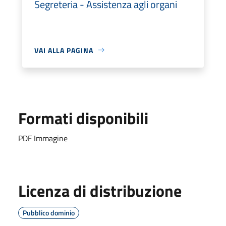
Segreteria - Assistenza agli organi
VAI ALLA PAGINA
Formati disponibili
PDF Immagine
Licenza di distribuzione
Pubblico dominio