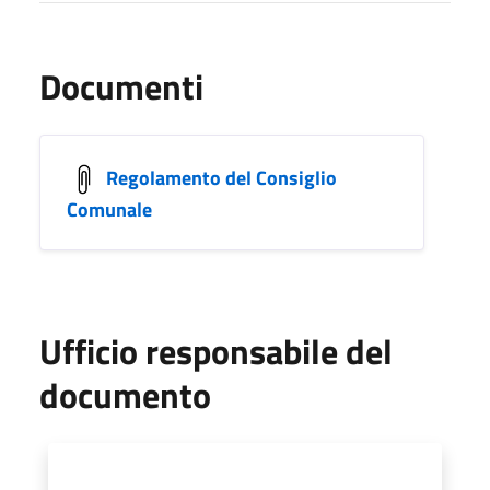
Documenti
Regolamento del Consiglio
Comunale
Ufficio responsabile del
documento