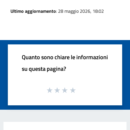
Ultimo aggiornamento
: 28 maggio 2026, 18:02
Quanto sono chiare le informazioni
su questa pagina?