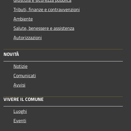
Tributi, finanze e contravvenzioni
Ambiente
Salute, benessere e assistenza
Autorizzazioni
NOVITÀ
Notizie
Comunicati
Avvisi
VIVERE IL COMUNE
Luoghi
Eventi